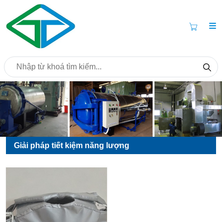
Giải pháp tiết kiệm năng lượng