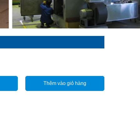
Thêm vào giỏ hàng